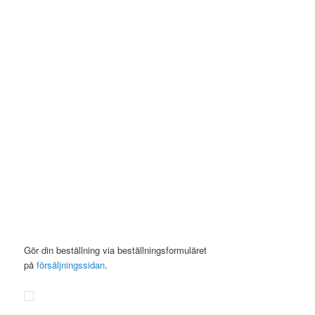
Gör din beställning via beställningsformuläret
på
försäljningssidan
.