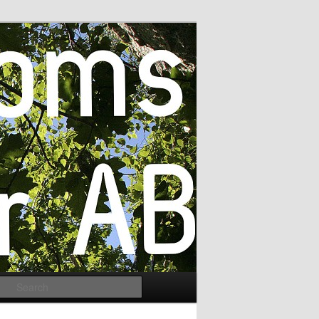
Search