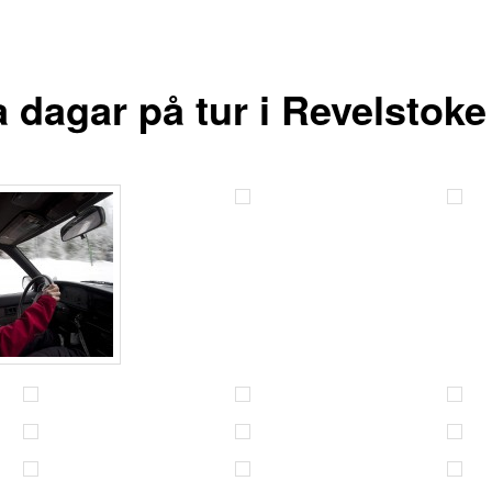
 dagar på tur i Revelstoke