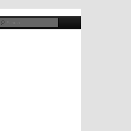
Search