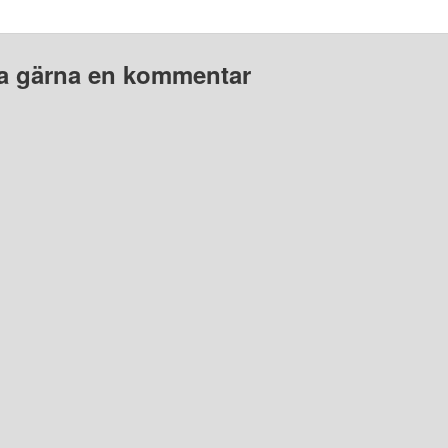
 gärna en kommentar